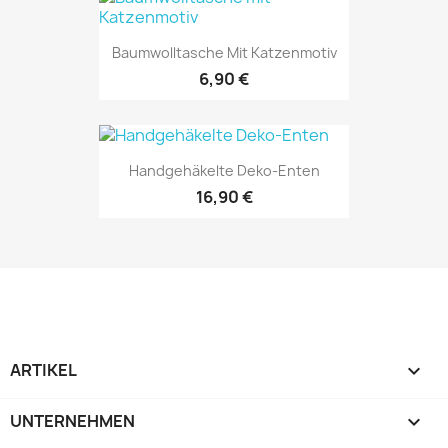
Baumwolltasche Mit Katzenmotiv
6,90 €
Handgehäkelte Deko-Enten
16,90 €
ARTIKEL

UNTERNEHMEN
