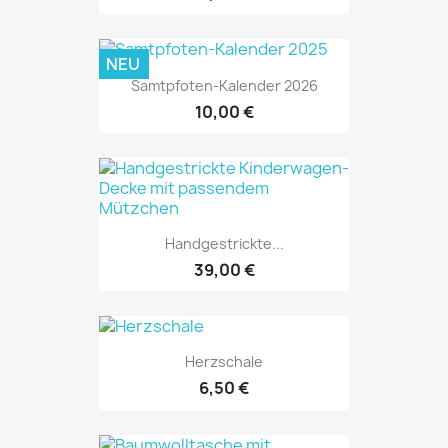
NEU
Samtpfoten-Kalender 2026
10,00 €
Handgestrickte...
39,00 €
Herzschale
6,50 €