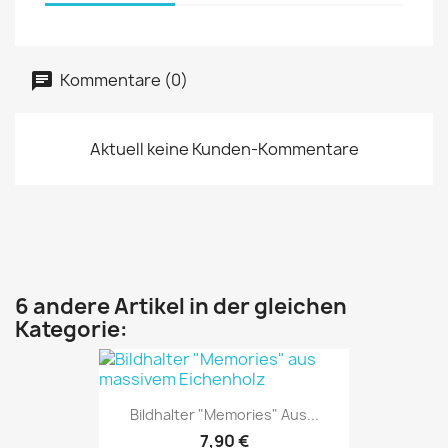
Kommentare (0)
Aktuell keine Kunden-Kommentare
6 andere Artikel in der gleichen
Kategorie:
Bildhalter "Memories" Aus...
7,90 €