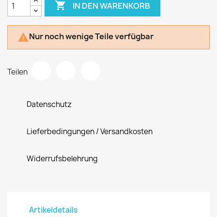

IN DEN WARENKORB
Nur noch wenige Teile verfügbar

Teilen
Datenschutz
Lieferbedingungen / Versandkosten
Widerrufsbelehrung
Artikeldetails