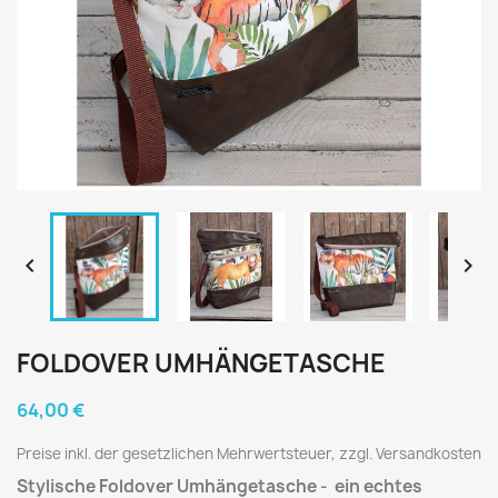


FOLDOVER UMHÄNGETASCHE
64,00 €
Preise inkl. der gesetzlichen Mehrwertsteuer, zzgl. Versandkosten
Stylische Foldover Umhängetasche - ein echtes