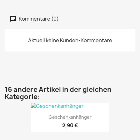
Kommentare (0)
Aktuell keine Kunden-Kommentare
16 andere Artikel in der gleichen
Kategorie:
Geschenkanhänger
2,90 €