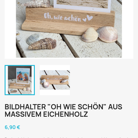
BILDHALTER "OH WIE SCHÖN" AUS
MASSIVEM EICHENHOLZ
6,90 €