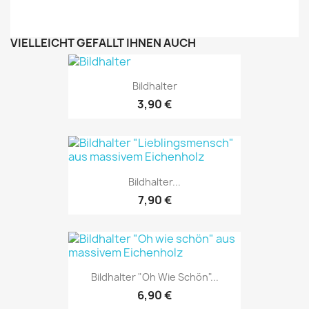
VIELLEICHT GEFÄLLT IHNEN AUCH
Bildhalter
3,90 €
Bildhalter...
7,90 €
Bildhalter "Oh Wie Schön"...
6,90 €