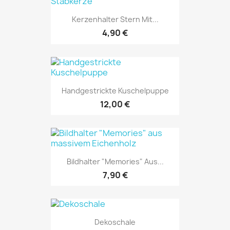
Kerzenhalter Stern Mit...
4,90 €
Handgestrickte Kuschelpuppe
12,00 €
Bildhalter "Memories" Aus...
7,90 €
Dekoschale