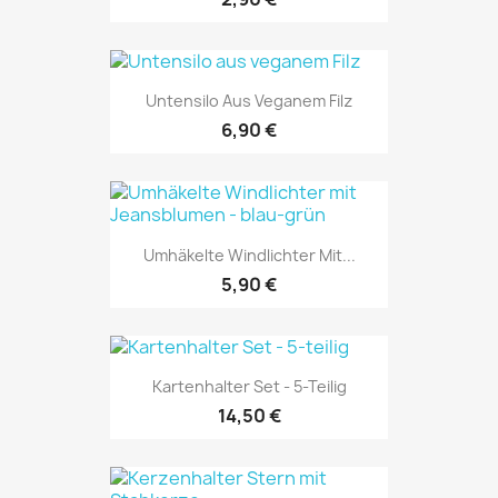
Untensilo Aus Veganem Filz
6,90 €
Umhäkelte Windlichter Mit...
5,90 €
Kartenhalter Set - 5-Teilig
14,50 €