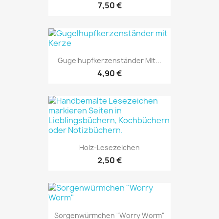
7,50 €
Gugelhupfkerzenständer Mit...
4,90 €
Holz-Lesezeichen
2,50 €
Sorgenwürmchen "Worry Worm"