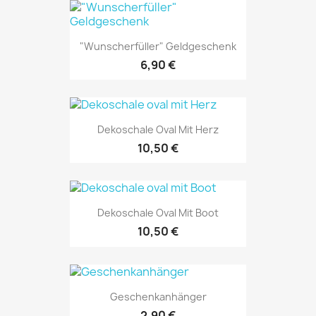
"Wunscherfüller" Geldgeschenk
6,90 €
Dekoschale Oval Mit Herz
10,50 €
Dekoschale Oval Mit Boot
10,50 €
Geschenkanhänger
2,90 €