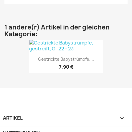
1 andere(r) Artikel in der gleichen
Kategorie:
Gestrickte Babystrümpfe,...
7,90 €
ARTIKEL
