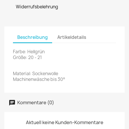
Widerrufsbelehrung
Beschreibung
Artikeldetails
Farbe: Hellgrün
Größe: 20 - 21
Material: Sockenwolle
Machinenwäsche bis 30°
Kommentare (0)
Aktuell keine Kunden-Kommentare