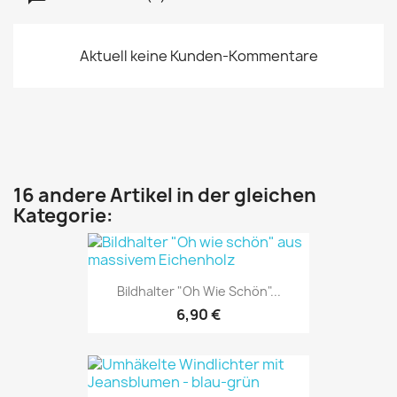
Aktuell keine Kunden-Kommentare
16 andere Artikel in der gleichen
Kategorie:
Bildhalter "Oh Wie Schön"...
6,90 €