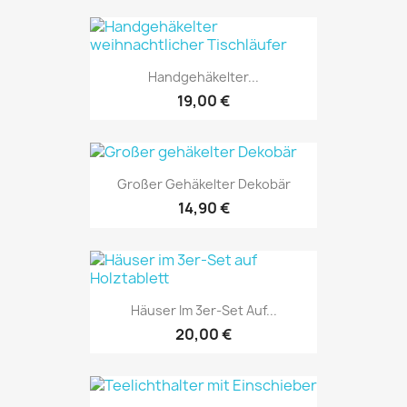
Handgehäkelter...
19,00 €
Großer Gehäkelter Dekobär
14,90 €
Häuser Im 3er-Set Auf...
20,00 €