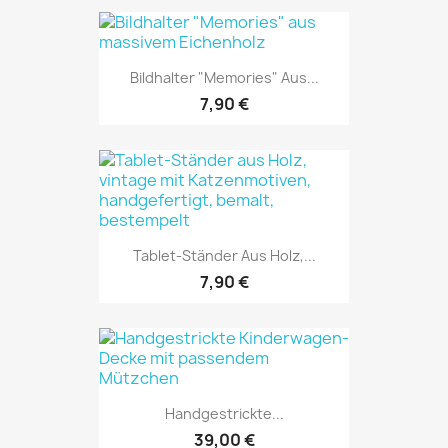
Bildhalter "Memories" Aus...
7,90 €
Tablet-Ständer Aus Holz,...
7,90 €
Handgestrickte...
39,00 €