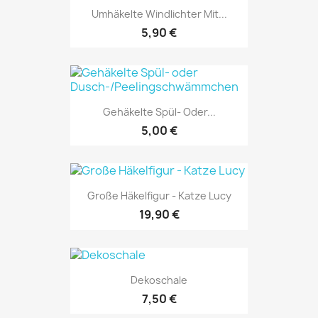
Umhäkelte Windlichter Mit...
5,90 €
Gehäkelte Spül- Oder...
5,00 €
Große Häkelfigur - Katze Lucy
19,90 €
Dekoschale
7,50 €