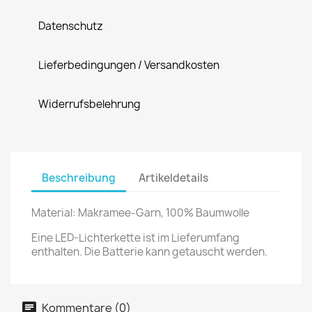
Datenschutz
Lieferbedingungen / Versandkosten
Widerrufsbelehrung
Beschreibung
Artikeldetails
Material: Makramee-Garn, 100% Baumwolle
Eine LED-Lichterkette ist im Lieferumfang
enthalten. Die Batterie kann getauscht werden.
Kommentare (0)