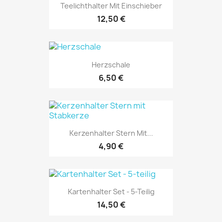
Teelichthalter Mit Einschieber
12,50 €
Herzschale
6,50 €
Kerzenhalter Stern Mit...
4,90 €
Kartenhalter Set - 5-Teilig
14,50 €