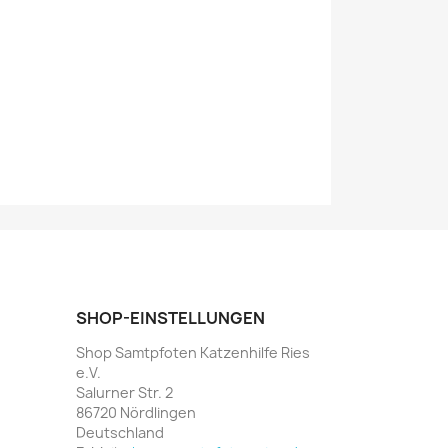
SHOP-EINSTELLUNGEN
Shop Samtpfoten Katzenhilfe Ries
e.V.
Salurner Str. 2
86720 Nördlingen
Deutschland