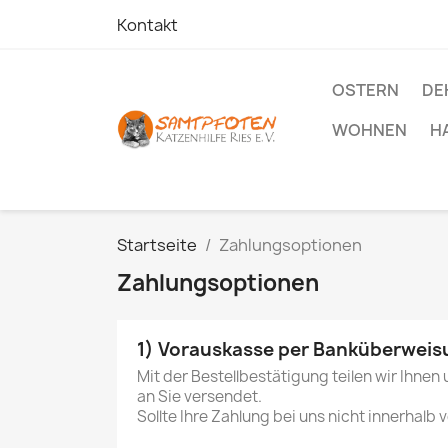
Kontakt
OSTERN
DE
WOHNEN
H
Startseite
Zahlungsoptionen
Zahlungsoptionen
1) Vorauskasse per Banküberweis
Mit der Bestellbestätigung teilen wir Ihne
an Sie versendet.
Sollte Ihre Zahlung bei uns nicht innerhalb 